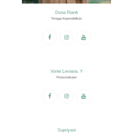
Dona Rianti
Tenaga Kependidikan
Vonie Leviana. Y
Perpustakaan
Supriyani