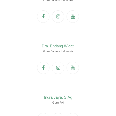
Guru Bahasa Indonesia
Dra. Endang Widati
Guru Bahasa Indonesia
Indra Jaya, S.Ag
Guru PAI