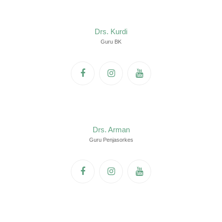
Drs. Kurdi
Guru BK
Drs. Arman
Guru Penjasorkes