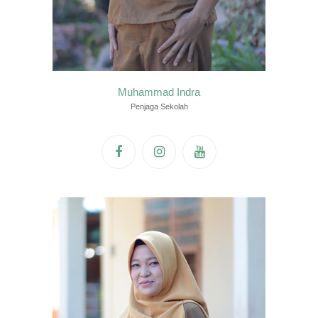
Muhammad Indra
Penjaga Sekolah