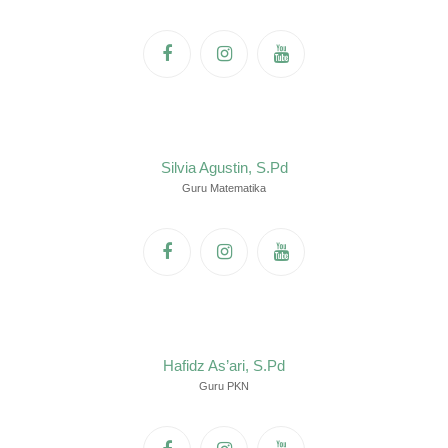
Silvia Agustin, S.Pd
Guru Matematika
Hafidz As’ari, S.Pd
Guru PKN