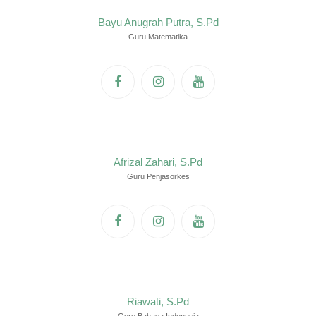
Bayu Anugrah Putra, S.Pd
Guru Matematika
Afrizal Zahari, S.Pd
Guru Penjasorkes
Riawati, S.Pd