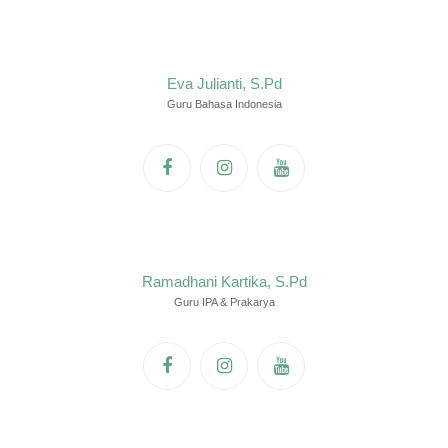
Eva Julianti, S.Pd
Guru Bahasa Indonesia
Ramadhani Kartika, S.Pd
Guru IPA & Prakarya