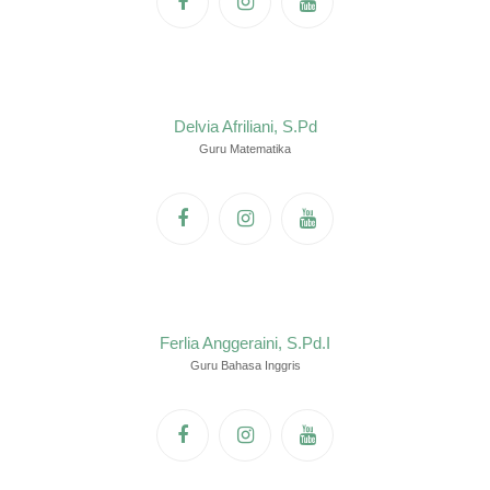
Delvia Afriliani, S.Pd
Guru Matematika
Ferlia Anggeraini, S.Pd.I
Guru Bahasa Inggris