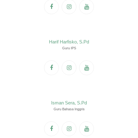
Harif Harfisko, S.Pd
Guru IPS
Isman Sera, S.Pd
Guru Bahasa Inggris