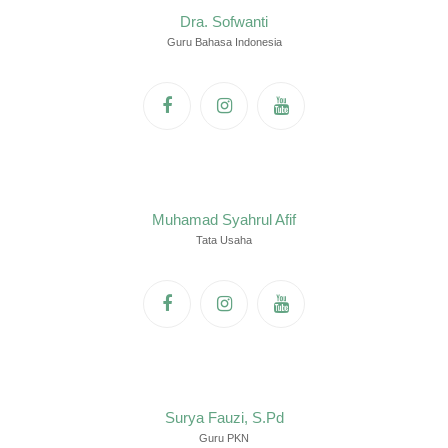
Dra. Sofwanti
Guru Bahasa Indonesia
Muhamad Syahrul Afif
Tata Usaha
Surya Fauzi, S.Pd
Guru PKN